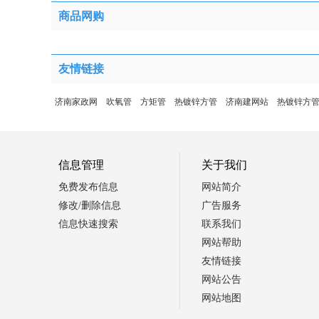
商品网购
友情链接
济南家政网
吹氧管
方矩管
热镀锌方管
济南建网站
热镀锌方
信息管理
关于我们
免费发布信息
网站简介
修改/删除信息
广告服务
信息快速搜索
联系我们
网站帮助
友情链接
网站公告
网站地图