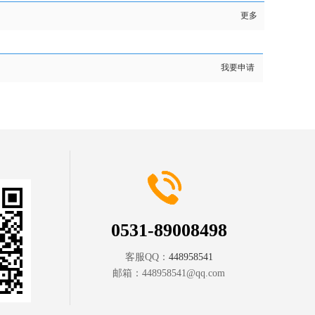
更多
我要申请
0531-89008498
客服QQ：
448958541
邮箱：
448958541@qq.com