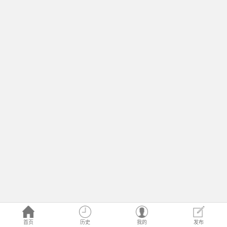
首页
历史
我的
发布