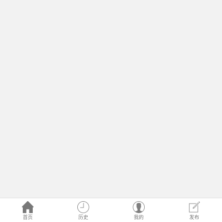
首页
历史
我的
发布