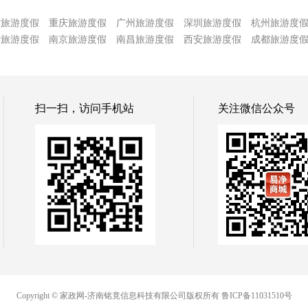
津旅游度假
重庆旅游度假
广州旅游度假
深圳旅游度假
杭州旅游度
沙旅游度假
南京旅游度假
南昌旅游度假
西安旅游度假
成都旅游度
扫一扫，访问手机站
关注微信公众号
Copyright © 家政网-济南铭竟信息科技有限公司版权所有
鲁ICP备11031510号