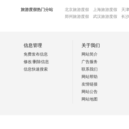
旅游度假热门分站
北京旅游度假
上海旅游度假
天
郑州旅游度假
武汉旅游度假
长
信息管理
关于我们
免费发布信息
网站简介
修改/删除信息
广告服务
信息快速搜索
联系我们
网站帮助
友情链接
网站公告
网站地图