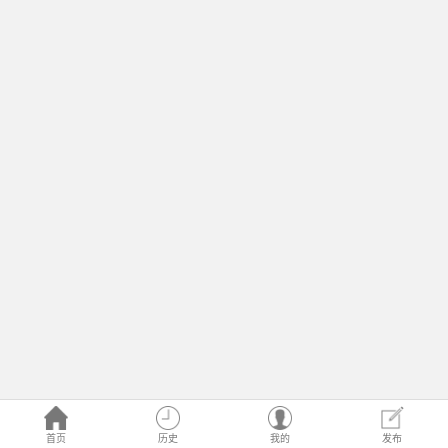
首页
历史
我的
发布