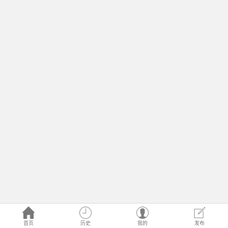
首页
历史
我的
发布