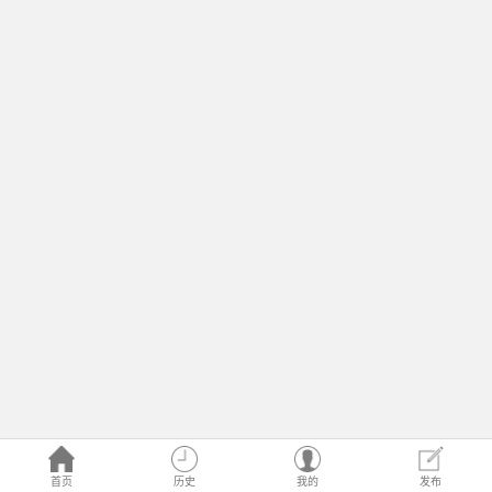
首页
历史
我的
发布