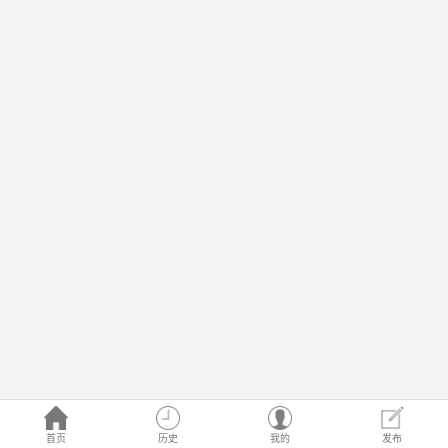
首页
历史
我的
发布