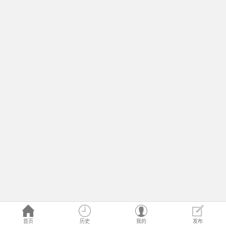
首页
历史
我的
发布