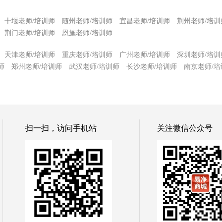
十堰老师/培训师
随州老师/培训师
宜昌老师/培训师
荆州老师/培训
荆门老师/培训师
恩施老师/培训师
天津老师/培训师
重庆老师/培训师
广州老师/培训师
深圳老师/培训
师
郑州老师/培训师
武汉老师/培训师
长沙老师/培训师
南京老师/培
扫一扫，访问手机站
关注微信公众号