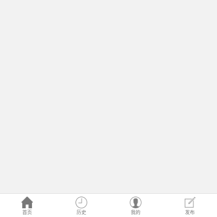
首页
历史
我的
发布