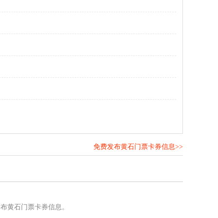
免费发布黄石门票卡券信息>>
！
发布黄石门票卡券信息。